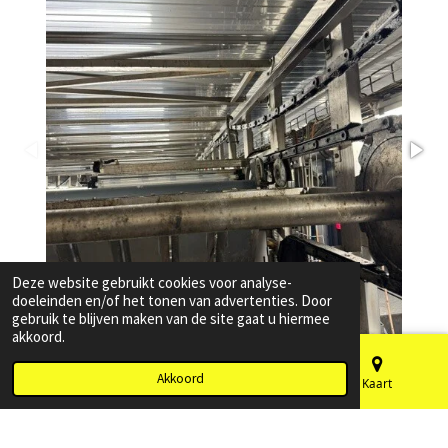
Deze website gebruikt cookies voor analyse-
doeleinden en/of het tonen van advertenties. Door
gebruik te blijven maken van de site gaat u hiermee
akkoord.
Akkoord
E-mailadres
Telefoonnummer
Kaart